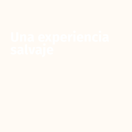
Una experiencia
salvaje