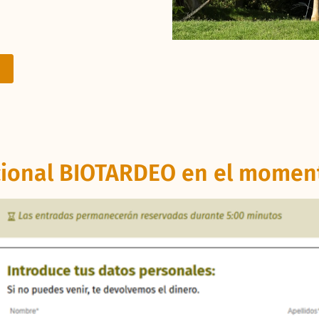
cional BIOTARDEO en el momen