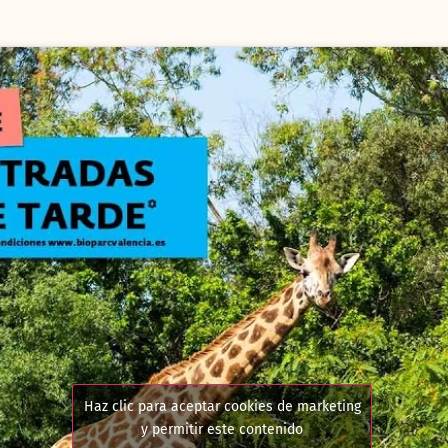
Haz clic para aceptar cookies de marketing
y permitir este contenido