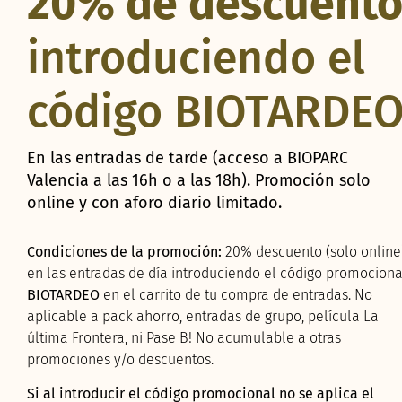
20% de descuent
introduciendo el
código BIOTARDE
En las entradas de tarde (acceso a BIOPARC
Valencia a las 16h o a las 18h). Promoción solo
online y con aforo diario limitado.
Condiciones de la promoción:
20% descuento (solo online
en las entradas de día introduciendo el código promociona
BIOTARDEO
en el carrito de tu compra de entradas. No
aplicable a pack ahorro, entradas de grupo, película La
última Frontera, ni Pase B! No acumulable a otras
promociones y/o descuentos.
Si al introducir el código promocional no se aplica el