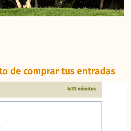
to de comprar tus entradas