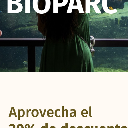
BIOPARC
Aprovecha el