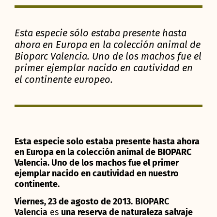
Esta especie sólo estaba presente hasta
ahora en Europa en la colección animal de
Bioparc Valencia. Uno de los machos fue el
primer ejemplar nacido en cautividad en
el continente europeo.
Esta especie solo estaba presente hasta ahora
en Europa en la colección animal de BIOPARC
Valencia. Uno de los machos fue el primer
ejemplar nacido en cautividad en nuestro
continente.
Viernes, 23 de agosto de 2013.
BIOPARC
Valencia
es
una reserva de naturaleza salvaje