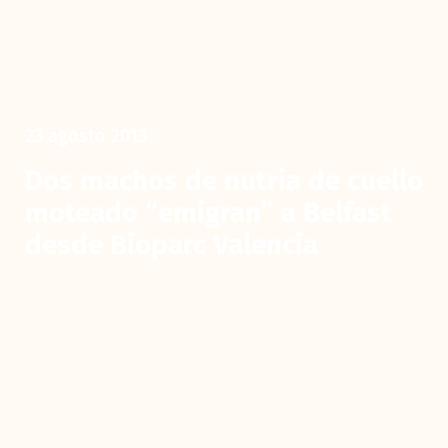
23 agosto 2013
Dos machos de nutria de cuello
moteado “emigran” a Belfast
desde Bioparc Valencia