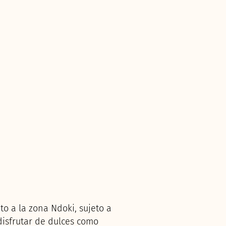
nto a la zona Ndoki, sujeto a
disfrutar de dulces como