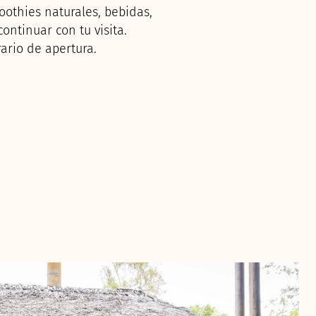
oothies naturales, bebidas,
ontinuar con tu visita.
ario de apertura.