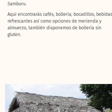
Samburu.
Aquí encontrarás cafés, bollería, bocadillos, bebida
refrescantes así como opciones de merienda y
almuerzo, también disponemos de bollería sin
gluten.