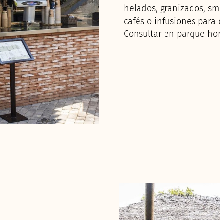
helados, granizados, sm
cafés o infusiones para c
Consultar en parque hor