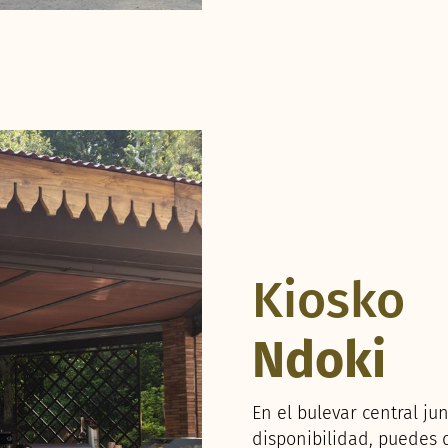
Kiosko
Ndoki
En el bulevar central ju
disponibilidad, puedes 