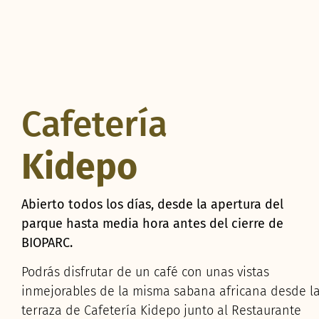
Cafetería
Kidepo
Abierto todos los días, desde la apertura del
parque hasta media hora antes del cierre de
BIOPARC.
Podrás disfrutar de un café con unas vistas
inmejorables de la misma sabana africana desde l
terraza de Cafetería Kidepo junto al Restaurante