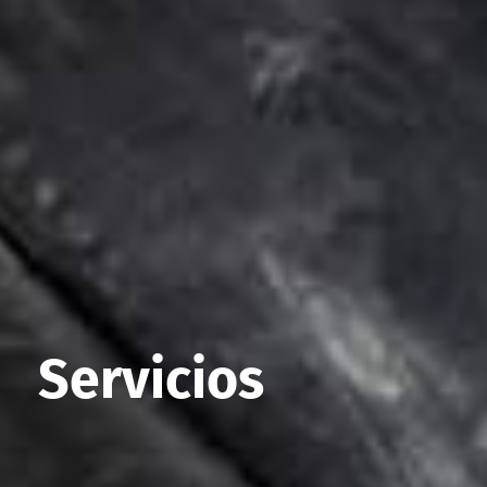
Servicios