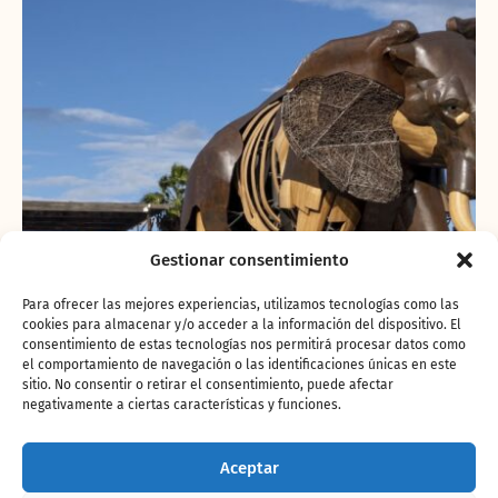
Gestionar consentimiento
Para ofrecer las mejores experiencias, utilizamos tecnologías como las
cookies para almacenar y/o acceder a la información del dispositivo. El
consentimiento de estas tecnologías nos permitirá procesar datos como
el comportamiento de navegación o las identificaciones únicas en este
sitio. No consentir o retirar el consentimiento, puede afectar
negativamente a ciertas características y funciones.
Aceptar