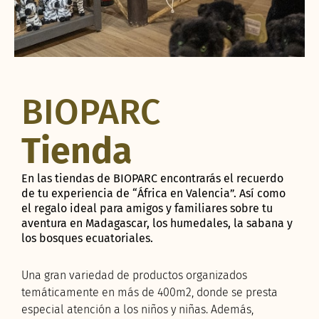
BIOPARC
Tienda
En las tiendas de BIOPARC encontrarás el recuerdo
de tu experiencia de “África en Valencia”. Así como
el regalo ideal para amigos y familiares sobre tu
aventura en Madagascar, los humedales, la sabana y
los bosques ecuatoriales.
Una gran variedad de productos organizados
temáticamente en más de 400m2, donde se presta
especial atención a los niños y niñas. Además,