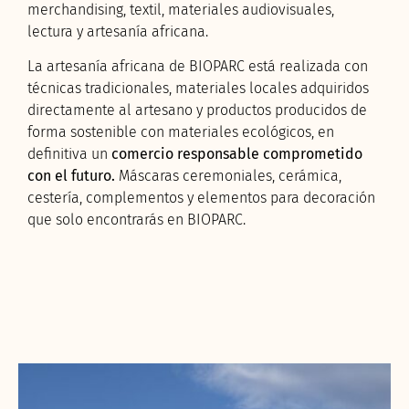
merchandising, textil, materiales audiovisuales,
lectura y artesanía africana.
La artesanía africana de BIOPARC está realizada con
técnicas tradicionales, materiales locales adquiridos
directamente al artesano y productos producidos de
forma sostenible con materiales ecológicos, en
definitiva un
comercio responsable comprometido
con el futuro.
Máscaras ceremoniales, cerámica,
cestería, complementos y elementos para decoración
que solo encontrarás en BIOPARC.