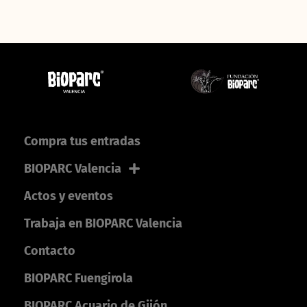
Compra tus entradas
BIOPARC Valencia
Actos y eventos
Trabaja en BIOPARC Valencia
Contacto
BIOPARC Fuengirola
BIOPARC Acuario de Gijón