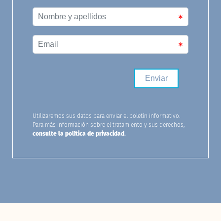
Utilizaremos sus datos para enviar el boletín informativo.
Para más información sobre el tratamiento y sus derechos,
consulte la política de privacidad
.