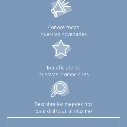
Conoce todas
nuestras novedades
Benefíciate de
nuestras promociones
Descubre los mejores tips
para disfrutar al máximo