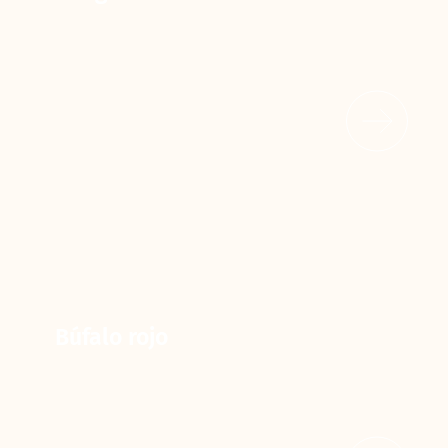
Búfalo rojo