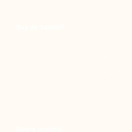
Boa de Duméril
Bongo oriental