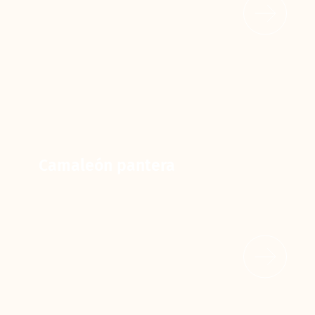
Camaleón pantera