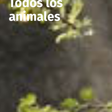
Todos los
animales