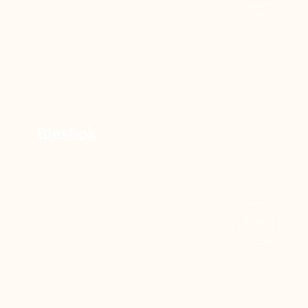
Blesbok