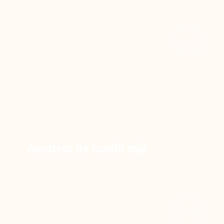
Avestruz de cuello rojo