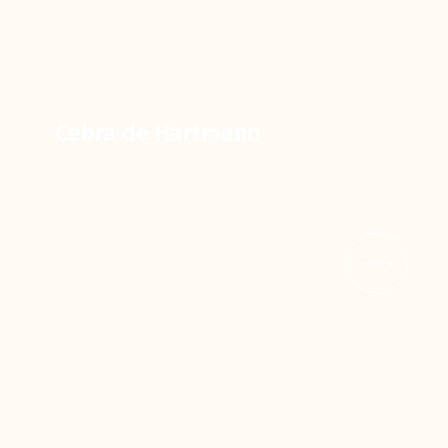
Cebra de Hartmann