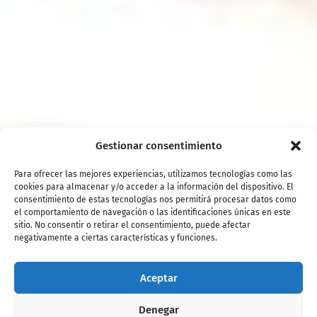
Gestionar consentimiento
Para ofrecer las mejores experiencias, utilizamos tecnologías como las
cookies para almacenar y/o acceder a la información del dispositivo. El
consentimiento de estas tecnologías nos permitirá procesar datos como
el comportamiento de navegación o las identificaciones únicas en este
sitio. No consentir o retirar el consentimiento, puede afectar
negativamente a ciertas características y funciones.
Aceptar
Denegar