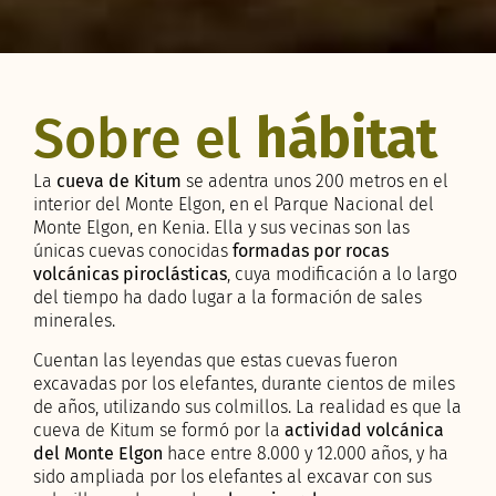
Sobre el
hábitat
La
cueva de Kitum
se adentra unos 200 metros en el
interior del Monte Elgon, en el Parque Nacional del
Monte Elgon, en Kenia. Ella y sus vecinas son las
únicas cuevas conocidas
formadas por rocas
volcánicas piroclásticas
, cuya modificación a lo largo
del tiempo ha dado lugar a la formación de sales
minerales.
Cuentan las leyendas que estas cuevas fueron
excavadas por los elefantes, durante cientos de miles
de años, utilizando sus colmillos. La realidad es que la
cueva de Kitum se formó por la
actividad volcánica
del Monte Elgon
hace entre 8.000 y 12.000 años, y ha
sido ampliada por los elefantes al excavar con sus