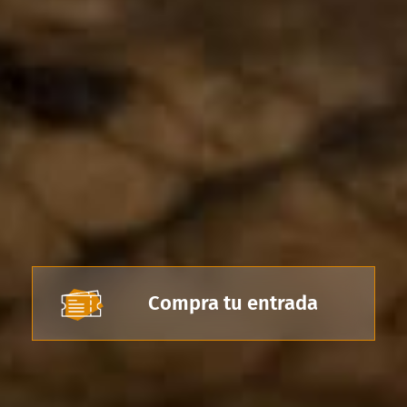
Compra tu entrada