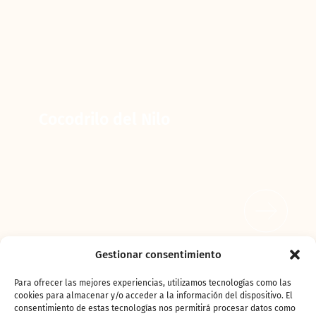
Cocodrilo del Nilo
Gestionar consentimiento
Para ofrecer las mejores experiencias, utilizamos tecnologías como las
cookies para almacenar y/o acceder a la información del dispositivo. El
consentimiento de estas tecnologías nos permitirá procesar datos como