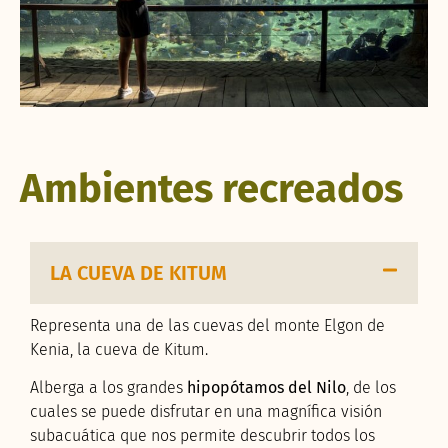
Ambientes recreados
LA CUEVA DE KITUM
Representa una de las cuevas del monte Elgon de
Kenia, la cueva de Kitum.
Alberga a los grandes
hipopótamos del Nilo
, de los
cuales se puede disfrutar en una magnífica visión
subacuática que nos permite descubrir todos los