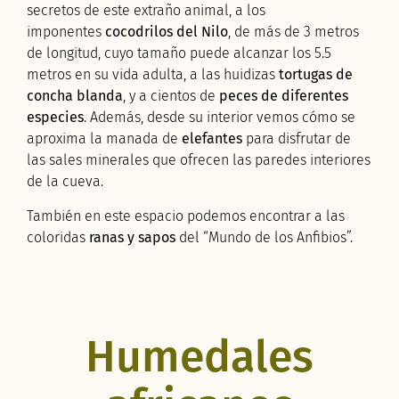
secretos de este extraño animal, a los
imponentes
cocodrilos del Nilo
, de más de 3 metros
de longitud, cuyo tamaño puede alcanzar los 5.5
metros en su vida adulta, a las huidizas
tortugas de
concha blanda
, y a cientos de
peces de diferentes
especies
. Además, desde su interior vemos cómo se
aproxima la manada de
elefantes
para disfrutar de
las sales minerales que ofrecen las paredes interiores
de la cueva.
También en este espacio podemos encontrar a las
coloridas
ranas y sapos
del “Mundo de los Anfibios”.
Humedales