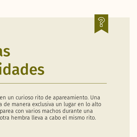
as
idades
en un curioso rito de apareamiento. Una
 de manera exclusiva un lugar en lo alto
aparea con varios machos durante una
tra hembra lleva a cabo el mismo rito.