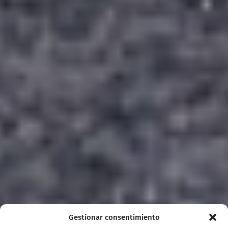
Gestionar consentimiento