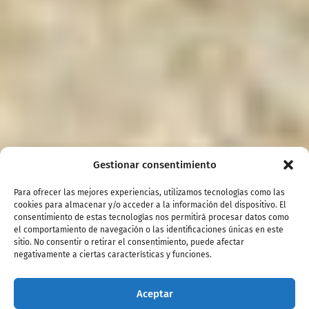
Gestionar consentimiento
Para ofrecer las mejores experiencias, utilizamos tecnologías como las
cookies para almacenar y/o acceder a la información del dispositivo. El
consentimiento de estas tecnologías nos permitirá procesar datos como
el comportamiento de navegación o las identificaciones únicas en este
sitio. No consentir o retirar el consentimiento, puede afectar
negativamente a ciertas características y funciones.
Aceptar