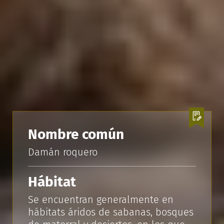
Nombre común
Damán roquero
Hábitat
Se encuentran generalmente en
hábitats áridos de sabanas, bosques