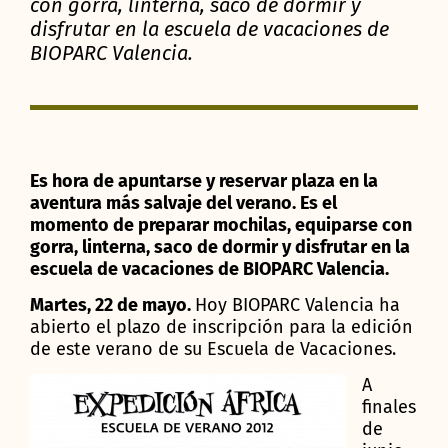
con gorra, linterna, saco de dormir y
disfrutar en la escuela de vacaciones de
BIOPARC Valencia.
Es hora de apuntarse y reservar plaza en la
aventura más salvaje del verano. Es el
momento de preparar mochilas, equiparse con
gorra, linterna, saco de dormir y disfrutar en la
escuela de vacaciones de BIOPARC Valencia.
Martes, 22 de mayo.
Hoy BIOPARC Valencia ha
abierto el plazo de inscripción para la edición
de este verano de su Escuela de Vacaciones.
A
finales
de