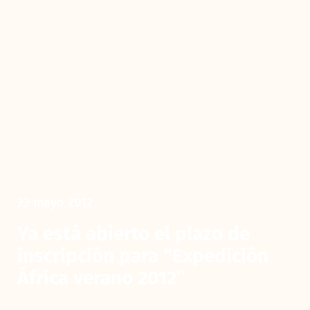
22 mayo 2012
Ya está abierto el plazo de
inscripción para “Expedición
África verano 2012”