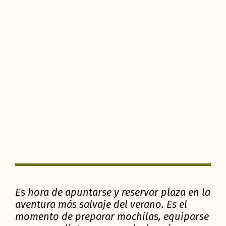
Es hora de apuntarse y reservar plaza en la
aventura más salvaje del verano. Es el
momento de preparar mochilas, equiparse