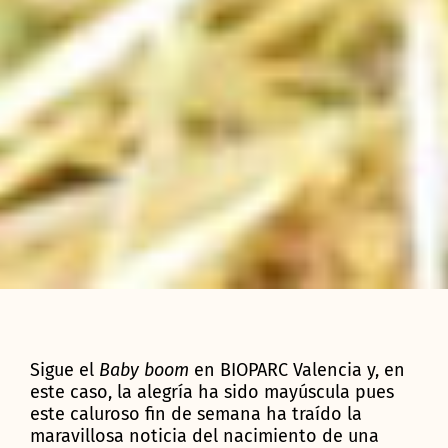
Sigue el
Baby boom
en BIOPARC Valencia y, en
este caso, la alegría ha sido mayúscula pues
este caluroso fin de semana ha traído la
maravillosa noticia del nacimiento de una