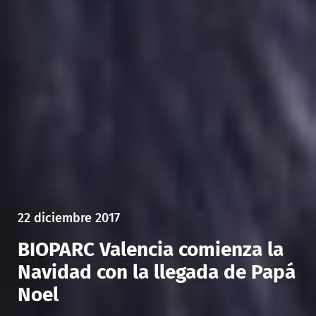
22 diciembre 2017
BIOPARC Valencia comienza la
Navidad con la llegada de Papá
Noel