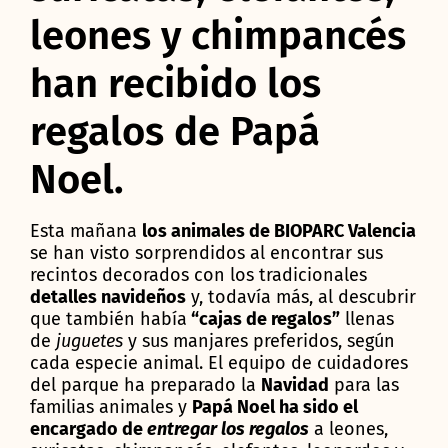
leones y chimpancés
han recibido los
regalos de Papá
Noel.
Esta mañana
los animales de BIOPARC Valencia
se han visto sorprendidos al encontrar sus
recintos decorados con los tradicionales
detalles navideños
y, todavía más, al descubrir
que también había
“cajas de regalos”
llenas
de
juguetes
y sus manjares preferidos, según
cada especie animal. El equipo de cuidadores
del parque ha preparado la
Navidad
para las
familias animales y
Papá Noel ha sido el
encargado de
entregar los regalos
a leones,