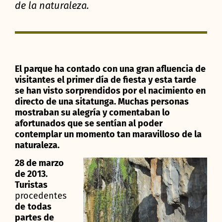
de la naturaleza.
El parque ha contado con una gran afluencia de
visitantes el primer día de fiesta y esta tarde
se han visto sorprendidos por el nacimiento en
directo de una sitatunga. Muchas personas
mostraban su alegría y comentaban lo
afortunados que se sentían al poder
contemplar un momento tan maravilloso de la
naturaleza.
28 de marzo
de 2013.
Turistas
procedentes
de
todas
partes de