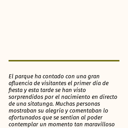
El parque ha contado con una gran
afluencia de visitantes el primer día de
fiesta y esta tarde se han visto
sorprendidos por el nacimiento en directo
de una sitatunga. Muchas personas
mostraban su alegría y comentaban lo
afortunados que se sentían al poder
contemplar un momento tan maravilloso