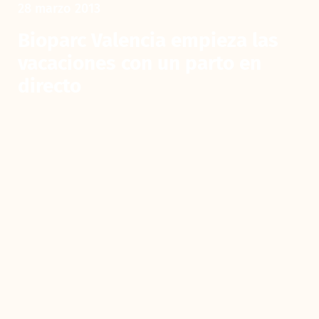
28 marzo 2013
Bioparc Valencia empieza las
vacaciones con un parto en
directo