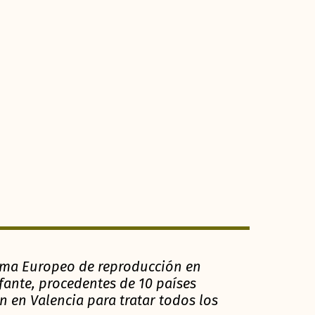
ama Europeo de reproducción en
fante, procedentes de 10 países
n en Valencia para tratar todos los