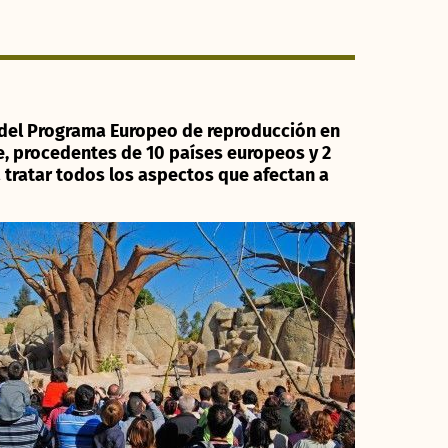
 del Programa Europeo de reproducción en
e, procedentes de 10 países europeos y 2
a tratar todos los aspectos que afectan a