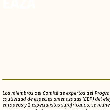
EAZA
Los miembros del Comité de expertos del Progr
cautividad de especies amenazadas (EEP) del ele
europeos y 2 especialistas surafricanos, se reúne