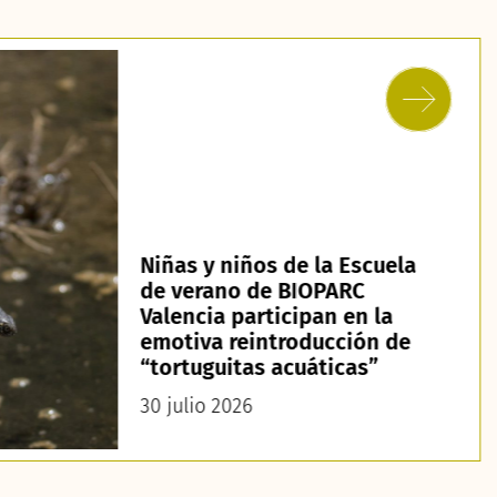
Niñas y niños de la Escuela
de verano de BIOPARC
Valencia participan en la
emotiva reintroducción de
“tortuguitas acuáticas”
30 julio 2026