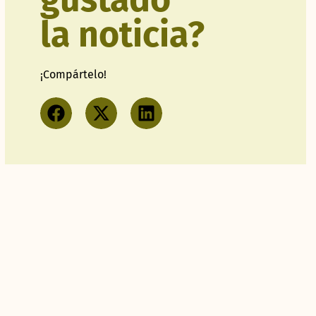
la noticia?
¡Compártelo!