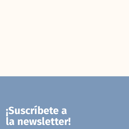
¡Suscríbete a
la newsletter!