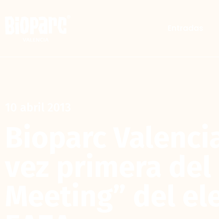
Entradas
10 abril 2013
Bioparc Valenci
vez primera del
Meeting” del ele