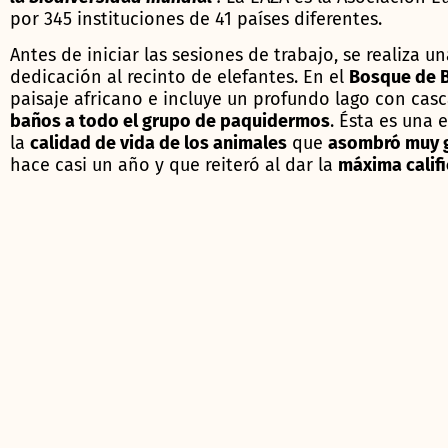
por 345 instituciones de 41 países diferentes.
Antes de iniciar las sesiones de trabajo, se realiza u
dedicación al recinto de elefantes. En el
Bosque de 
paisaje africano e incluye un profundo lago con ca
baños a todo el grupo de paquidermos
. Ésta es una
la
calidad de vida de los animales
que
asombró muy 
hace casi un año y que reiteró al dar la
máxima califi