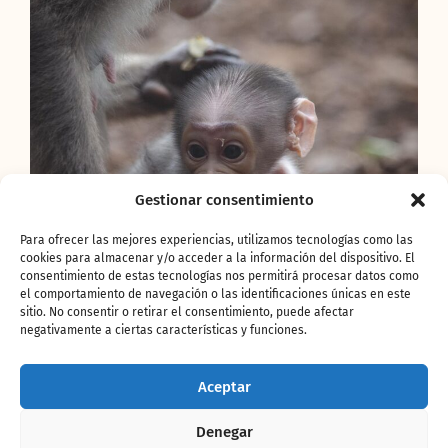
Gestionar consentimiento
Para ofrecer las mejores experiencias, utilizamos tecnologías como las
cookies para almacenar y/o acceder a la información del dispositivo. El
consentimiento de estas tecnologías nos permitirá procesar datos como
el comportamiento de navegación o las identificaciones únicas en este
sitio. No consentir o retirar el consentimiento, puede afectar
negativamente a ciertas características y funciones.
Aceptar
Denegar