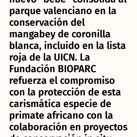
parque valenciano en la
conservación del
mangabey de coronilla
blanca, incluido en la lista
roja de la UICN. La
Fundación BIOPARC
refuerza el compromiso
con la protección de esta
carismática especie de
primate africano con la
colaboración en proyectos