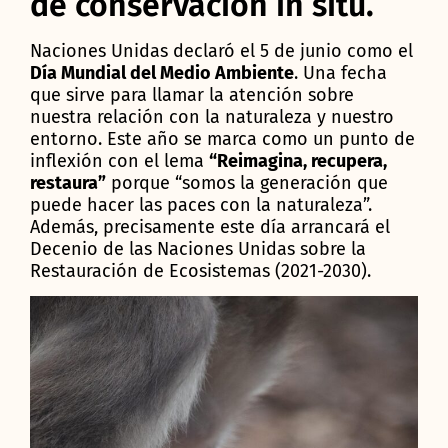
de conservación in situ.
Naciones Unidas declaró el 5 de junio como el
Día Mundial del Medio Ambiente
. Una fecha
que sirve para llamar la atención sobre
nuestra relación con la naturaleza y nuestro
entorno. Este año se marca como un punto de
inflexión con el lema
“Reimagina, recupera,
restaura”
porque “somos la generación que
puede hacer las paces con la naturaleza”.
Además, precisamente este día arrancará el
Decenio de las Naciones Unidas sobre la
Restauración de Ecosistemas (2021-2030).