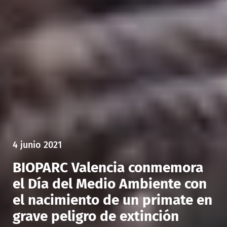
4 junio 2021
BIOPARC Valencia conmemora
el Día del Medio Ambiente con
el nacimiento de un primate en
grave peligro de extinción