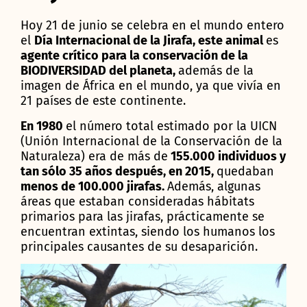
Hoy 21 de junio se celebra en el mundo entero
el
Día Internacional de la Jirafa
, este animal
es
agente crítico para la conservación de la
BIODIVERSIDAD del planeta,
además de la
imagen de África en el mundo, ya que vivía en
21 países de este continente.
En 1980
el número total estimado por la UICN
(Unión Internacional de la Conservación de la
Naturaleza) era de más de
155.000 individuos y
tan sólo 35 años después, en 2015,
quedaban
menos de 100.000 jirafas.
Además, algunas
áreas que estaban consideradas hábitats
primarios para las jirafas, prácticamente se
encuentran extintas, siendo los humanos los
principales causantes de su desaparición.