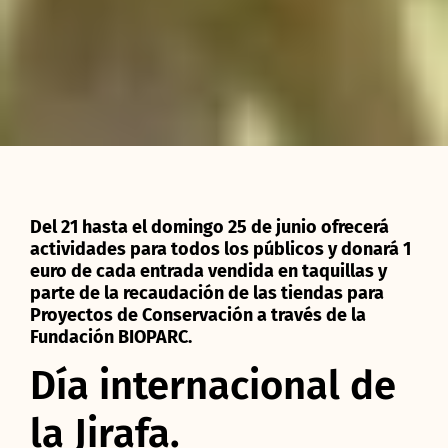
Del 21 hasta el domingo 25 de junio ofrecerá
actividades para todos los públicos y donará 1
euro de cada entrada vendida en taquillas y
parte de la recaudación de las tiendas para
Proyectos de Conservación a través de la
Fundación BIOPARC.
Día internacional de
la Jirafa.