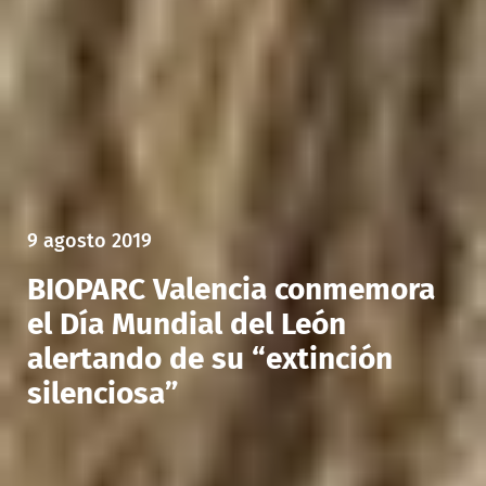
9 agosto 2019
BIOPARC Valencia conmemora
el Día Mundial del León
alertando de su “extinción
silenciosa”