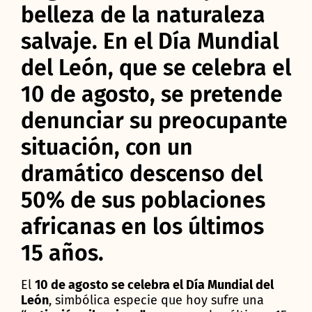
belleza de la naturaleza
salvaje. En el Día Mundial
del León, que se celebra el
10 de agosto, se pretende
denunciar su preocupante
situación, con un
dramático descenso del
50% de sus poblaciones
africanas en los últimos
15 años.
El
10 de agosto se celebra el Día Mundial del
León
, simbólica especie que hoy sufre una