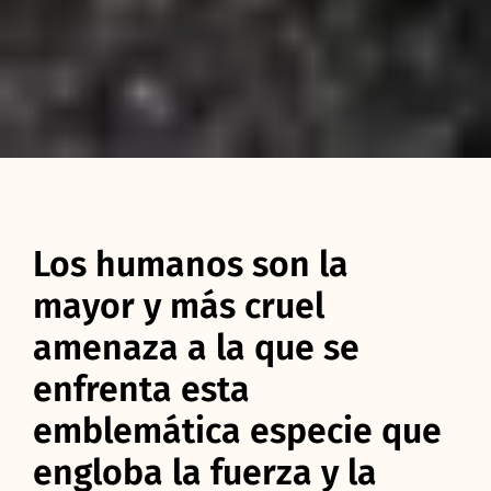
Los humanos son la
mayor y más cruel
amenaza a la que se
enfrenta esta
emblemática especie que
engloba la fuerza y la