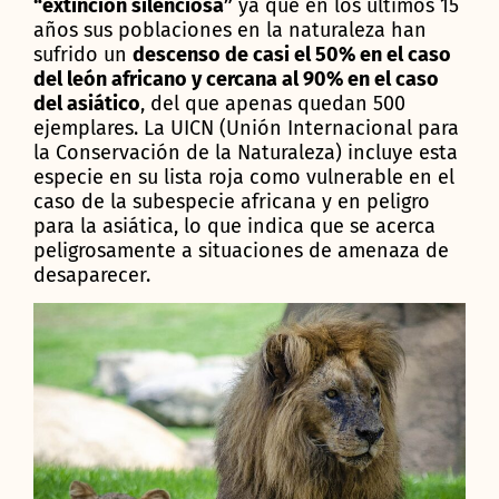
“extinción silenciosa”
ya que en los últimos 15
años sus poblaciones en la naturaleza han
sufrido un
descenso de casi el 50% en el caso
del león africano y cercana al 90% en el caso
del asiático
, del que apenas quedan 500
ejemplares. La UICN (Unión Internacional para
la Conservación de la Naturaleza) incluye esta
especie en su lista roja como vulnerable en el
caso de la subespecie africana y en peligro
para la asiática, lo que indica que se acerca
peligrosamente a situaciones de amenaza de
desaparecer.