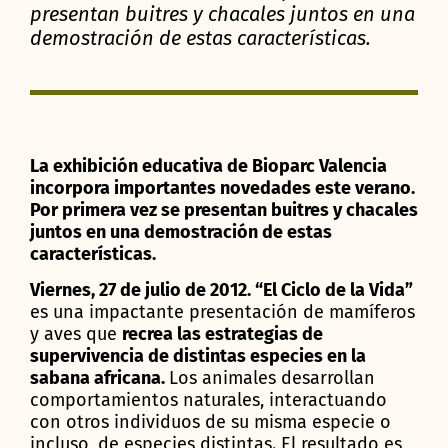
presentan buitres y chacales juntos en una
demostración de estas características.
La exhibición educativa de Bioparc Valencia
incorpora importantes novedades este verano.
Por primera vez se presentan buitres y chacales
juntos en una demostración de estas
características.
Viernes, 27 de julio de 2012. “El Ciclo de la Vida”
es una impactante presentación de mamíferos
y aves que
recrea las estrategias de
supervivencia de distintas especies en la
sabana africana.
Los animales desarrollan
comportamientos naturales, interactuando
con otros individuos de su misma especie o
incluso, de especies distintas. El resultado es