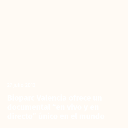
27 julio 2012
Bioparc Valencia ofrece un
documental “en vivo y en
directo” único en el mundo