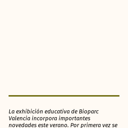
La exhibición educativa de Bioparc
Valencia incorpora importantes
novedades este verano. Por primera vez se