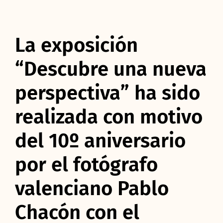
La exposición
“Descubre una nueva
perspectiva” ha sido
realizada con motivo
del 10º aniversario
por el fotógrafo
valenciano Pablo
Chacón con el