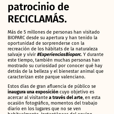
patrocinio de
RECICLAMÁS.
Más de 5 millones de personas han visitado
BIOPARC desde su apertura y han tenido la
oportunidad de sorprenderse con la
recreación de los hábitats de la naturaleza
salvaje y vivir
#ExperienciasBioparc
. Y durante
este tiempo, también muchas personas han
mostrado su curiosidad por conocer qué hay
detrás de la belleza y el bienestar animal que
caracterizan este parque valenciano.
Estos días de gran afluencia de público se
inaugura una exposición
cuyo objetivo es
acercar al visitante
a través del arte
, en esta
ocasión fotográfico, momentos del trabajo
diario en los lugares que no se ven