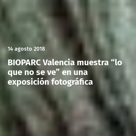
14 agosto 2018
BIOPARC Valencia muestra “lo
que no se ve” en una
exposición fotográfica