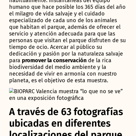
habitualmente. Instantáneas del equipo
humano que hace posible los 365 días del año
el milagro de vida salvaje y el cuidado
especializado de cada uno de los animales
que habitan el parque, además de ofrecer el
servicio y atención adecuada para que las
personas que visitan el parque disfruten de su
tiempo de ocio. Acercar al público su
dedicación y pasión por la naturaleza salvaje
para
promover la conservación
de la rica
biodiversidad del medio ambiente y la
necesidad de vivir en armonía con nuestro
planeta, es el objetivo de esta muestra.
A través de 63 fotografías
ubicadas en diferentes
localizaciones del parque