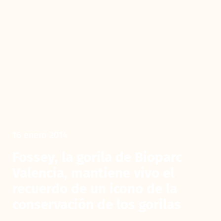
16 enero 2014
Fossey, la gorila de Bioparc
Valencia, mantiene vivo el
recuerdo de un icono de la
conservación de los gorilas