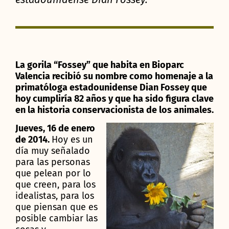
La gorila “Fossey” que habita en Bioparc
Valencia recibió su nombre como homenaje a la
primatóloga estadounidense Dian Fossey que
hoy cumpliría 82 años y que ha sido figura clave
en la historia conservacionista de los animales.
Jueves, 16 de enero
de 2014.
Hoy es un
día muy señalado
para las personas
que pelean por lo
que creen, para los
idealistas, para los
que piensan que es
posible cambiar las