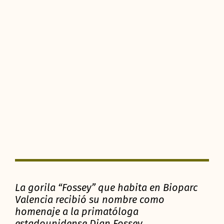
La gorila “Fossey” que habita en Bioparc
Valencia recibió su nombre como
homenaje a la primatóloga
estadounidense Dian Fossey.