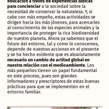
educación a través de experiencias lúdicas
para concienciar
a la sociedad sobre la
necesidad de conservar la naturaleza. Y, si
cabe con más empeño, estas actividades se
dirigen hacia los más jóvenes, para acercarles
al conocimiento de las especies animales y la
importancia de proteger la rica biodiversidad
de nuestro planeta. Ahora ya sabemos que el
futuro del entorno, tal y como lo conocemos,
depende de nuestras acciones en el presente
y se ha hecho evidente que es absolutamente
necesario un cambio de actitud global en
nuestra relación con el medioambiente
. Los
más pequeños tienen un papel fundamental
en este proceso, pues son grandes
informadores y prescriptores de estas buenas
prácticas para que se implementen en el
entorno familiar.