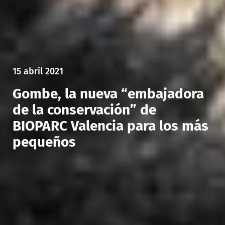
15 abril 2021
Gombe, la nueva “embajadora
de la conservación” de
BIOPARC Valencia para los más
pequeños