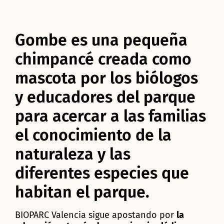
Gombe es una pequeña
chimpancé creada como
mascota por los biólogos
y educadores del parque
para acercar a las familias
el conocimiento de la
naturaleza y las
diferentes especies que
habitan el parque.
BIOPARC Valencia sigue apostando por
la