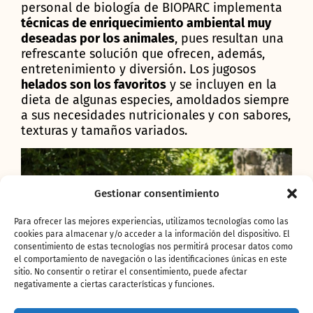
personal de biología de BIOPARC implementa
técnicas de enriquecimiento ambiental muy
deseadas por los animales
, pues resultan una
refrescante solución que ofrecen, además,
entretenimiento y diversión. Los jugosos
helados son los favoritos
y se incluyen en la
dieta de algunas especies, amoldados siempre
a sus necesidades nutricionales y con sabores,
texturas y tamaños variados.
Gestionar consentimiento
Para ofrecer las mejores experiencias, utilizamos tecnologías como las
cookies para almacenar y/o acceder a la información del dispositivo. El
consentimiento de estas tecnologías nos permitirá procesar datos como
el comportamiento de navegación o las identificaciones únicas en este
sitio. No consentir o retirar el consentimiento, puede afectar
negativamente a ciertas características y funciones.