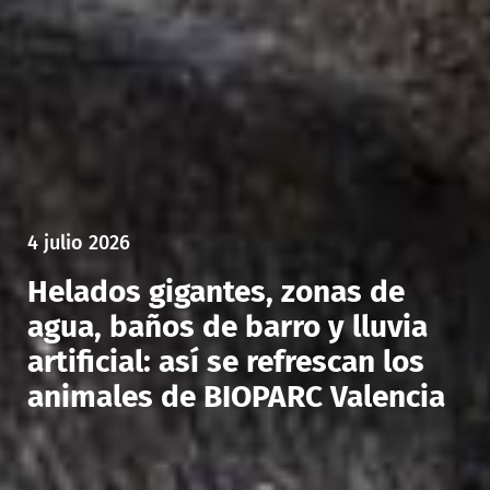
4 julio 2026
Helados gigantes, zonas de
agua, baños de barro y lluvia
artificial: así se refrescan los
animales de BIOPARC Valencia