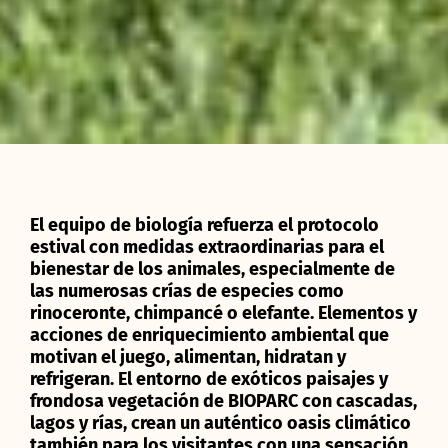
El equipo de biología refuerza el protocolo
estival con medidas extraordinarias para el
bienestar de los animales, especialmente de
las numerosas crías de especies como
rinoceronte, chimpancé o elefante. Elementos y
acciones de enriquecimiento ambiental que
motivan el juego, alimentan, hidratan y
refrigeran. El entorno de exóticos paisajes y
frondosa vegetación de BIOPARC con cascadas,
lagos y rías, crean un auténtico oasis climático
también para los visitantes con una sensación