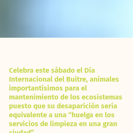
Celebra este sábado el Día
Internacional del Buitre, animales
importantísimos para el
mantenimiento de los ecosistemas
puesto que su desaparición sería
equivalente a una “huelga en los
servicios de limpieza en una gran
ciudad”.