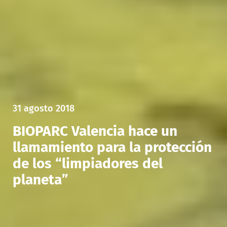
31 agosto 2018
BIOPARC Valencia hace un
llamamiento para la protección
de los “limpiadores del
planeta”