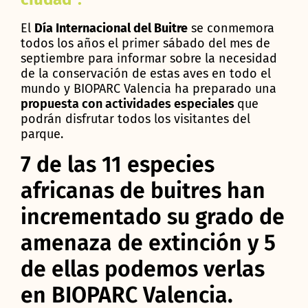
El
Día Internacional del Buitre
se conmemora
todos los años el primer sábado del mes de
septiembre para informar sobre la necesidad
de la conservación de estas aves en todo el
mundo y BIOPARC Valencia ha preparado una
propuesta con actividades especiales
que
podrán disfrutar todos los visitantes del
parque.
7 de las 11 especies
africanas de buitres han
incrementado su grado de
amenaza de extinción y 5
de ellas podemos verlas
en BIOPARC Valencia.