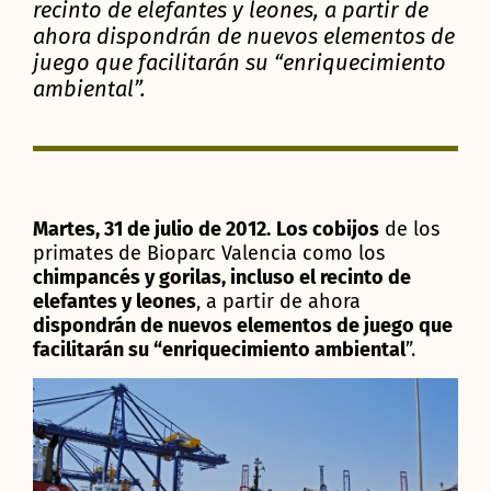
recinto de elefantes y leones, a partir de
ahora dispondrán de nuevos elementos de
juego que facilitarán su “enriquecimiento
ambiental”.
Martes, 31 de julio de 2012.
Los cobijos
de los
primates de Bioparc Valencia como los
chimpancés y gorilas, incluso el recinto de
elefantes y leones
, a partir de ahora
dispondrán de nuevos elementos de juego que
facilitarán su “enriquecimiento ambiental
”.