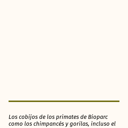
Los cobijos de los primates de Bioparc
como los chimpancés y gorilas, incluso el