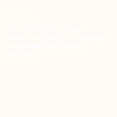
31 julio 2012
Los animales de Bioparc
Valencia utilizarán el material
de Boluda Corporación
Marítima