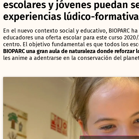
escolares y jóvenes puedan s
experiencias lúdico-formativa
En el nuevo contexto social y educativo, BIOPARC ha
educadores una oferta escolar para este curso 2020/
centro. El objetivo fundamental es que todos los es
BIOPARC una gran aula de naturaleza donde reforzar 
les anime a adentrarse en la conservación del plane