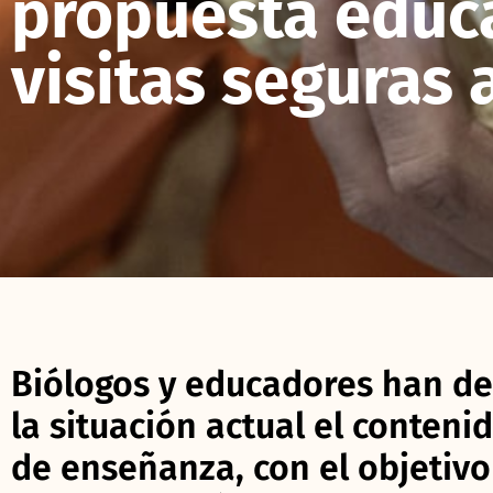
propuesta educ
visitas seguras 
Biólogos y educadores han de
la situación actual el contenid
de enseñanza, con el objetivo