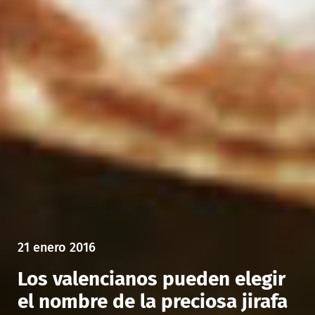
21 enero 2016
Los valencianos pueden elegir
el nombre de la preciosa jirafa