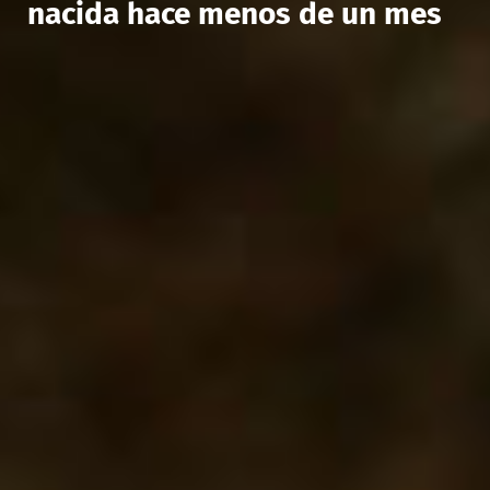
nacida hace menos de un mes