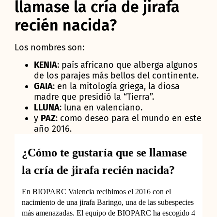
llamase la cría de jirafa
recién nacida?
Los nombres son:
KENIA
: país africano que alberga algunos
de los parajes más bellos del continente.
GAIA
: en la mitología griega, la diosa
madre que presidió la “Tierra”.
LLUNA
: luna en valenciano.
y
PAZ
: como deseo para el mundo en este
año 2016.