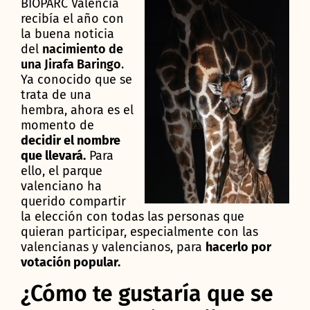
BIOPARC Valencia
recibía el año con
la buena noticia
del
nacimiento de
una Jirafa Baringo
.
Ya conocido que se
trata de una
hembra, ahora es el
momento de
decidir el nombre
que llevará.
Para
ello, el parque
valenciano ha
querido compartir
la elección con todas las personas que
quieran participar, especialmente con las
valencianas y valencianos, para
hacerlo por
votación popular.
¿Cómo te gustaría que se