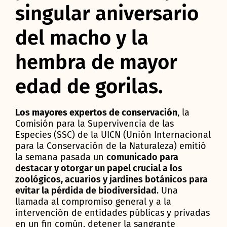
singular aniversario
del macho y la
hembra de mayor
edad de gorilas.
Los mayores expertos de conservación
, la
Comisión para la Supervivencia de las
Especies (SSC) de la UICN (Unión Internacional
para la Conservación de la Naturaleza) emitió
la semana pasada un
comunicado para
destacar y otorgar un papel crucial a los
zoológicos, acuarios y jardines botánicos para
evitar la pérdida de biodiversidad
. Una
llamada al compromiso general y a la
intervención de entidades públicas y privadas
en un fin común, detener la sangrante