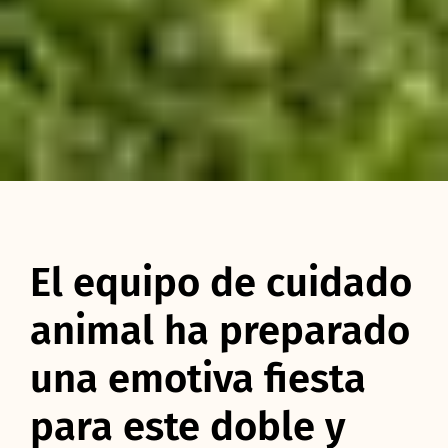
El equipo de cuidado
animal ha preparado
una emotiva fiesta
para este doble y