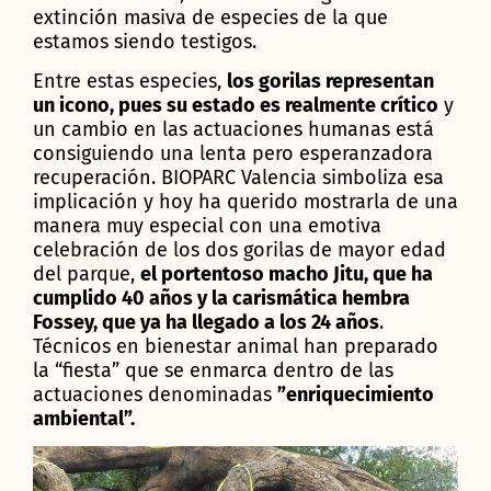
extinción masiva de especies de la que
estamos siendo testigos.
Entre estas especies,
los gorilas representan
un icono, pues su estado es realmente crítico
y
un cambio en las actuaciones humanas está
consiguiendo una lenta pero esperanzadora
recuperación. BIOPARC Valencia simboliza esa
implicación y hoy ha querido mostrarla de una
manera muy especial con una emotiva
celebración de los dos gorilas de mayor edad
del parque,
el portentoso macho Jitu, que ha
cumplido 40 años y la carismática hembra
Fossey, que ya ha llegado a los 24 años
.
Técnicos en bienestar animal han preparado
la “fiesta” que se enmarca dentro de las
actuaciones denominadas
”enriquecimiento
ambiental”.