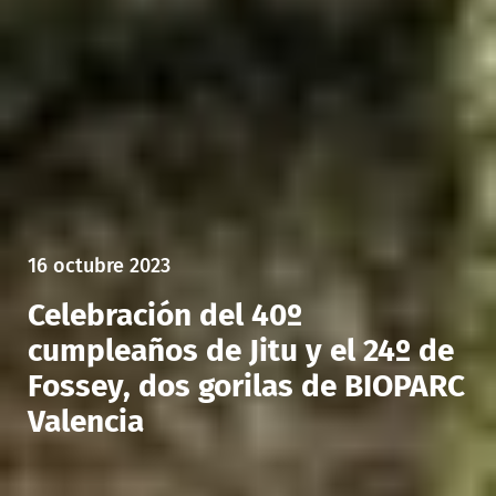
16 octubre 2023
Celebración del 40º
cumpleaños de Jitu y el 24º de
Fossey, dos gorilas de BIOPARC
Valencia