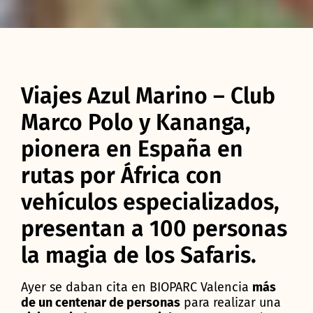
Viajes Azul Marino – Club
Marco Polo y Kananga,
pionera en España en
rutas por África con
vehículos especializados,
presentan a 100 personas
la magia de los Safaris.
Ayer se daban cita en BIOPARC Valencia
más
de un
centenar de personas
para realizar una