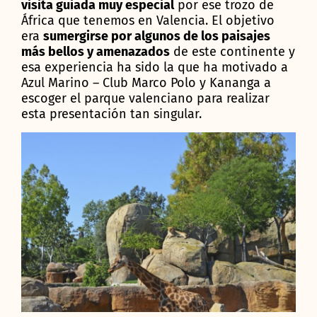
visita guiada muy especial
por ese trozo de
África que tenemos en Valencia. El objetivo
era
sumergirse por algunos de los paisajes
más bellos y amenazados
de este continente y
esa experiencia ha sido la que ha motivado a
Azul Marino – Club Marco Polo y Kananga a
escoger el parque valenciano para realizar
esta presentación tan singular.