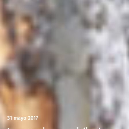
31 mayo 2017