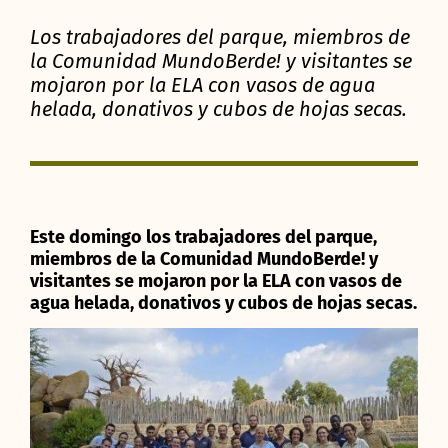
Los trabajadores del parque, miembros de
la Comunidad MundoBerde! y visitantes se
mojaron por la ELA con vasos de agua
helada, donativos y cubos de hojas secas.
Este domingo los trabajadores del parque,
miembros de la Comunidad MundoBerde! y
visitantes se mojaron por la ELA con vasos de
agua helada, donativos y cubos de hojas secas.