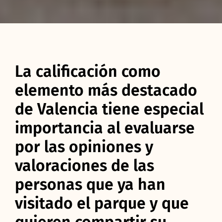
La calificación como
elemento más destacado
de Valencia tiene especial
importancia al evaluarse
por las opiniones y
valoraciones de las
personas que ya han
visitado el parque y que