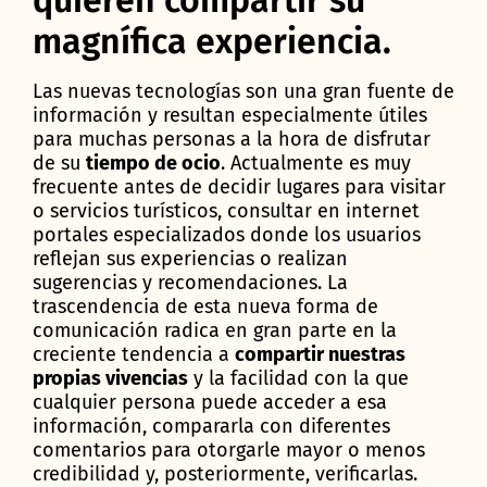
quieren compartir su
magnífica experiencia.
Las nuevas tecnologías son una gran fuente de
información y resultan especialmente útiles
para muchas personas a la hora de disfrutar
de su
tiempo de ocio
. Actualmente es muy
frecuente antes de decidir lugares para visitar
o servicios turísticos, consultar en internet
portales especializados donde los usuarios
reflejan sus experiencias o realizan
sugerencias y recomendaciones. La
trascendencia de esta nueva forma de
comunicación radica en gran parte en la
creciente tendencia a
compartir nuestras
propias vivencias
y la facilidad con la que
cualquier persona puede acceder a esa
información, compararla con diferentes
comentarios para otorgarle mayor o menos
credibilidad y, posteriormente, verificarlas.