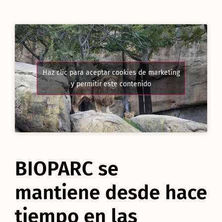
Haz clic para aceptar cookies de marketing
y permitir este contenido
BIOPARC se
mantiene desde hace
tiempo en las