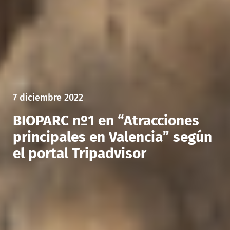
7 diciembre 2022
BIOPARC nº1 en “Atracciones
principales en Valencia” según
el portal Tripadvisor