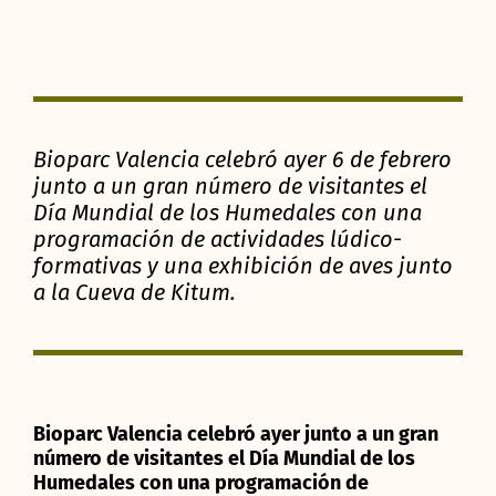
Bioparc Valencia celebró ayer 6 de febrero
junto a un gran número de visitantes el
Día Mundial de los Humedales con una
programación de actividades lúdico-
formativas y una exhibición de aves junto
a la Cueva de Kitum.
Bioparc Valencia celebró ayer junto a un gran
número de visitantes el Día Mundial de los
Humedales con una programación de