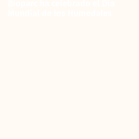
Bioparc ha celebrado el Día
Mundial de los Humedales