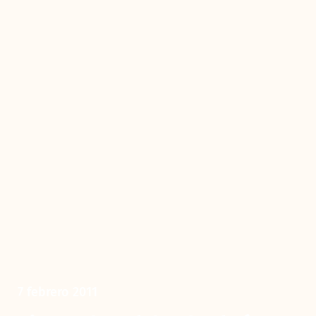
7 febrero 2011