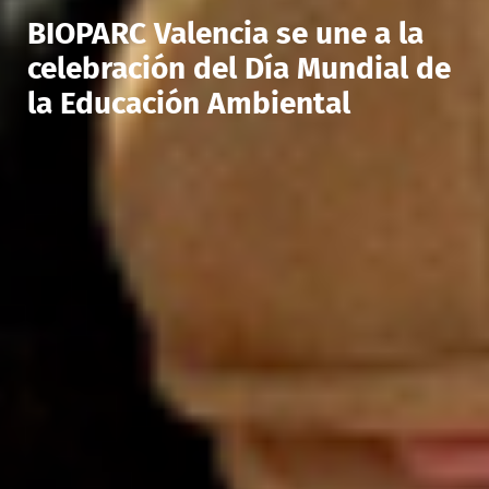
BIOPARC Valencia se une a la
celebración del Día Mundial de
la Educación Ambiental