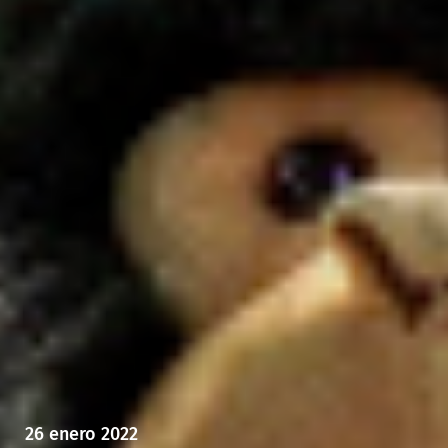
26 enero 2022