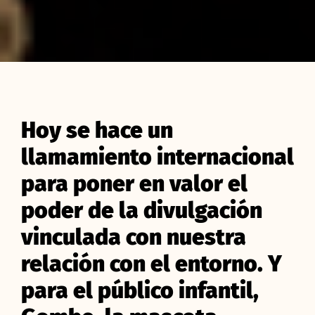
Hoy se hace un
llamamiento internacional
para poner en valor el
poder de la divulgación
vinculada con nuestra
relación con el entorno. Y
para el público infantil,