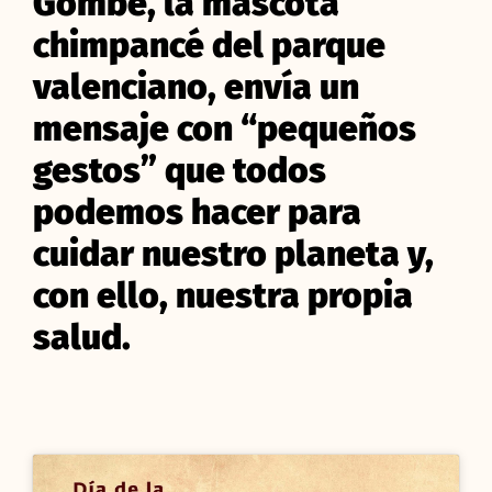
Gombe, la mascota
chimpancé del parque
valenciano, envía un
mensaje con “pequeños
gestos” que todos
podemos hacer para
cuidar nuestro planeta y,
con ello, nuestra propia
salud.