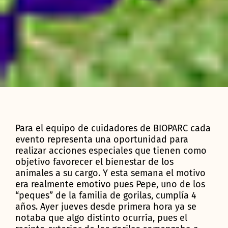
Para el equipo de cuidadores de BIOPARC cada
evento representa una oportunidad para
realizar acciones especiales que tienen como
objetivo favorecer el bienestar de los
animales a su cargo. Y esta semana el motivo
era realmente emotivo pues Pepe, uno de los
“peques” de la familia de gorilas, cumplía 4
años. Ayer jueves desde primera hora ya se
notaba que algo distinto ocurría, pues el