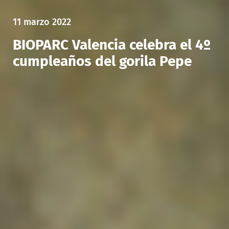
11 marzo 2022
BIOPARC Valencia celebra el 4º
cumpleaños del gorila Pepe