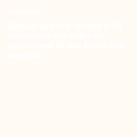
25 febrero 2014
Bioparc Valencia celebra el 6º
aniversario con todos los
valencianos de una forma muy
especial