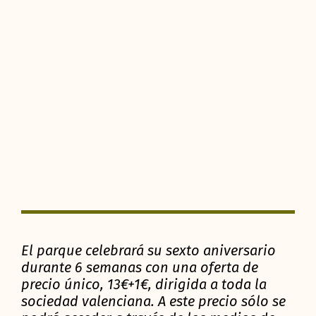
El parque celebrará su sexto aniversario
durante 6 semanas con una oferta de
precio único, 13€+1€, dirigida a toda la
sociedad valenciana. A este precio sólo se