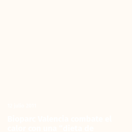
12 julio 2011
Bioparc Valencia combate el
calor con una “dieta de