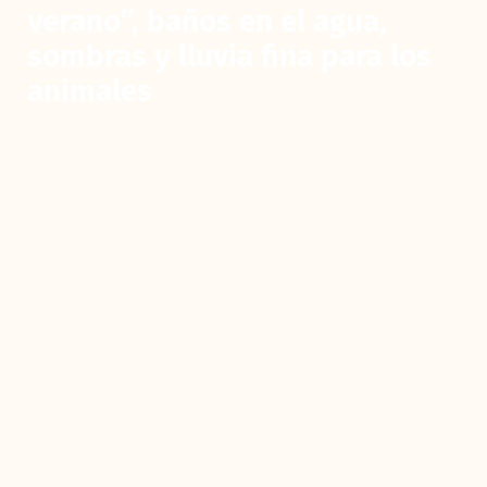
verano”, baños en el agua,
sombras y lluvia fina para los
animales