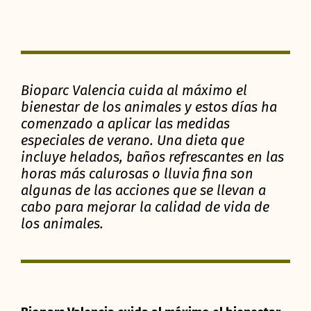
Bioparc Valencia cuida al máximo el
bienestar de los animales y estos días ha
comenzado a aplicar las medidas
especiales de verano. Una dieta que
incluye helados, baños refrescantes en las
horas más calurosas o lluvia fina son
algunas de las acciones que se llevan a
cabo para mejorar la calidad de vida de
los animales.