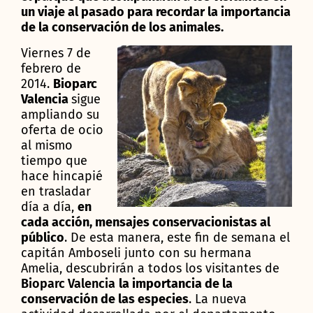
un viaje al pasado para recordar la importancia
de la conservación de los animales.
Viernes 7 de
febrero de
2014.
Bioparc
Valencia
sigue
ampliando su
oferta de ocio
al mismo
tiempo que
hace hincapié
en trasladar
día a día,
en
cada acción, mensajes conservacionistas al
público
. De esta manera, este fin de semana el
capitán Amboseli junto con su hermana
Amelia, descubrirán a todos los visitantes de
Bioparc Valencia
la importancia de la
conservación de las especies
. La nueva