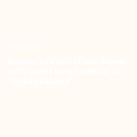
7 febrero 2014
Bioparc Valencia ofrece nuevas
actividades para fomentar la
“Concienciación”