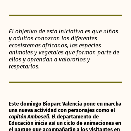
El objetivo de esta iniciativa es que niños
y adultos conozcan los diferentes
ecosistemas africanos, las especies
animales y vegetales que forman parte de
ellos y aprendan a valorarlos y
respetarlos.
Este domingo Bioparc Valencia pone en marcha
una nueva actividad con personajes como el
capitán Amboseli
. El departamento de
Educación inicia así un ciclo de animaciones en
el parque que acompañarán a los visitantes en