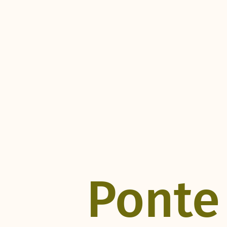
Ponte