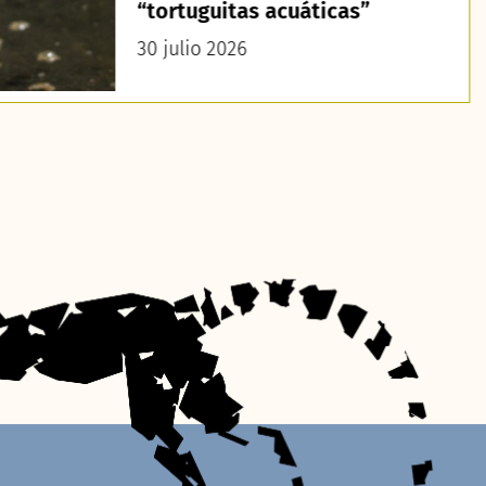
“tortuguitas acuáticas”
30 julio 2026