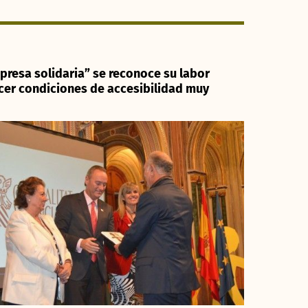
mpresa solidaria” se reconoce su labor
ecer condiciones de accesibilidad muy