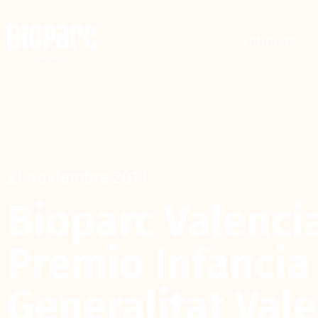
Entradas
21 noviembre 2013
Bioparc Valencia
Premio Infancia
Generalitat Val