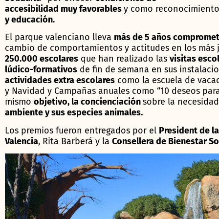
accesibilidad muy favorables
y como reconocimiento
y educación.
El parque valenciano lleva
más de 5 años comprometi
cambio de comportamientos y actitudes en los más 
250.000 escolares
que han realizado las
visitas esco
lúdico-formativos
de fin de semana en sus instalacio
actividades extra escolares
como la escuela de vacac
y Navidad y Campañas anuales como “10 deseos para 
mismo
objetivo, la concienciación
sobre la necesidad
ambiente y sus especies animales.
Los premios fueron entregados por el
President de la
Valencia
, Rita Barberá y la
Consellera de Bienestar So