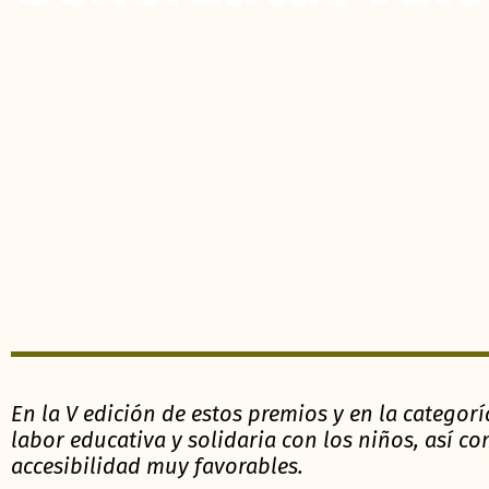
En la V edición de estos premios y en la categor
labor educativa y solidaria con los niños, así c
accesibilidad muy favorables.