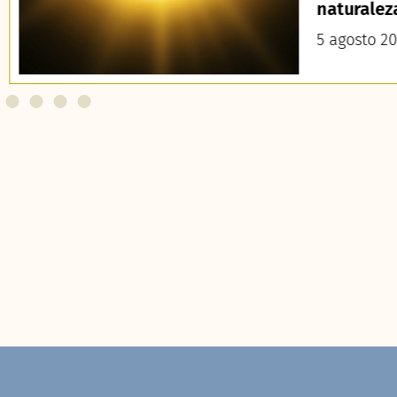
naturalez
5 agosto 2