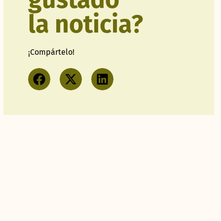
la noticia?
¡Compártelo!