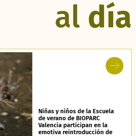
al
día
Niñas y niños de la Escuela
de verano de BIOPARC
Valencia participan en la
emotiva reintroducción de