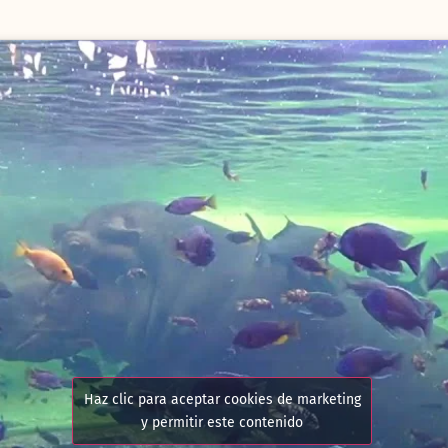
Haz clic para aceptar cookies de marketing
y permitir este contenido