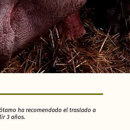
ótamo ha recomendado el traslado a
ir 3 años.