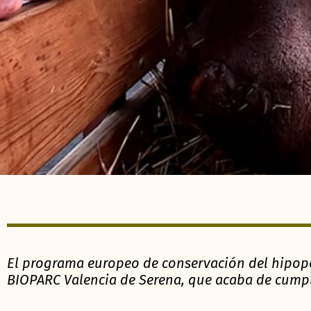
El programa europeo de conservación del hipop
BIOPARC Valencia de Serena, que acaba de cumpl