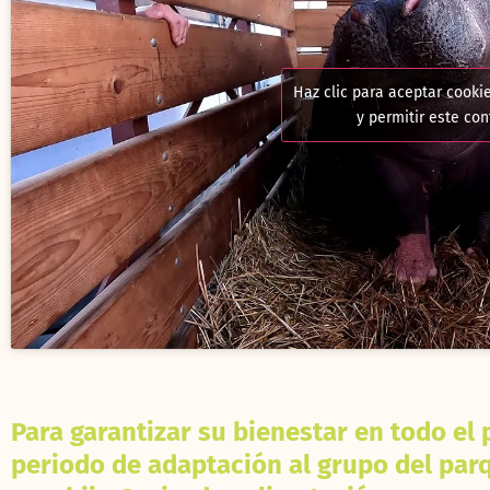
Haz clic para aceptar cooki
y permitir este co
Para garantizar su bienestar en todo el
periodo de adaptación al grupo del par