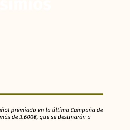
 simios
pañol premiado en la última Campaña de
 más de 3.600€, que se destinarán a