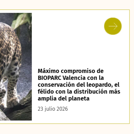
Máximo compromiso de
BIOPARC Valencia con la
conservación del leopardo, el
félido con la distribución más
amplia del planeta
23 julio 2026