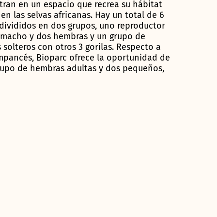
ran en un espacio que recrea su hábitat
 en las selvas africanas. Hay un total de 6
 divididos en dos grupos, uno reproductor
 macho y dos hembras y un grupo de
solteros con otros 3 gorilas. Respecto a
mpancés, Bioparc ofrece la oportunidad de
grupo de hembras adultas y dos pequeños,