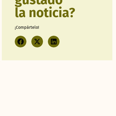
la noticia?
¡Compártelo!