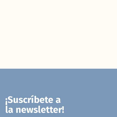
¡Suscríbete a
la newsletter!