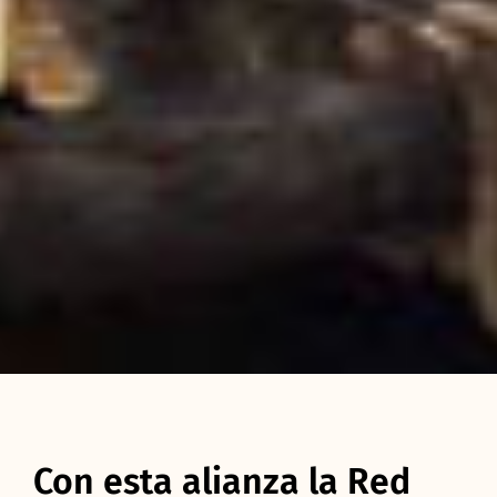
Con esta alianza la Red