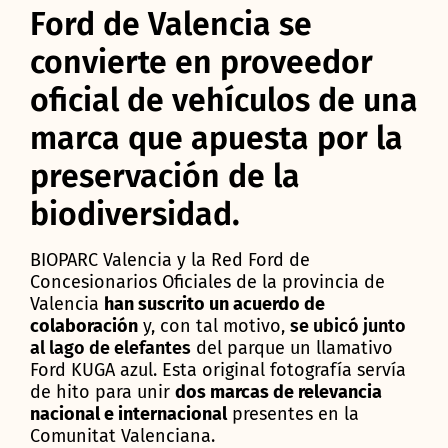
Ford de Valencia se
convierte en proveedor
oficial de vehículos de una
marca que apuesta por la
preservación de la
biodiversidad.
BIOPARC Valencia y la Red Ford de
Concesionarios Oficiales de la provincia de
Valencia
han suscrito un acuerdo de
colaboración
y, con tal motivo,
se ubicó junto
al lago de elefantes
del parque un llamativo
Ford KUGA azul. Esta original fotografía servía
de hito para unir
dos marcas de relevancia
nacional e internacional
presentes en la
Comunitat Valenciana.