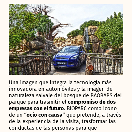
Una imagen que integra la tecnología más
innovadora en automóviles y la imagen de
naturaleza salvaje del bosque de BAOBABS del
parque para trasmitir el
compromiso de dos
empresas con el futuro
. BIOPARC como icono
de un
“ocio con causa”
que pretende, a través
de la experiencia de la visita, trasformar las
conductas de las personas para que