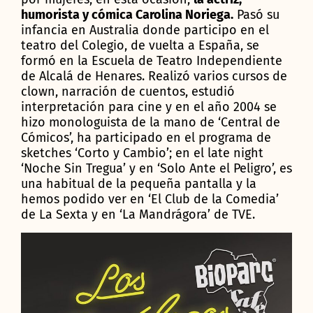
humorista y cómica Carolina Noriega.
Pasó su
infancia en Australia donde participo en el
teatro del Colegio, de vuelta a España, se
formó en la Escuela de Teatro Independiente
de Alcalá de Henares. Realizó varios cursos de
clown, narración de cuentos, estudió
interpretación para cine y en el año 2004 se
hizo monologuista de la mano de ‘Central de
Cómicos’, ha participado en el programa de
sketches ‘Corto y Cambio’; en el late night
‘Noche Sin Tregua’ y en ‘Solo Ante el Peligro’, es
una habitual de la pequeña pantalla y la
hemos podido ver en ‘El Club de la Comedia’
de La Sexta y en ‘La Mandrágora’ de TVE.