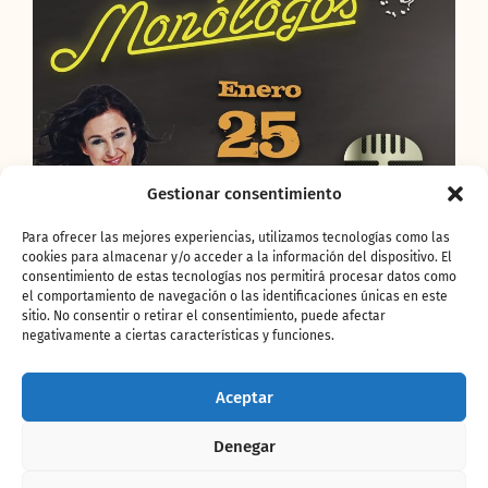
Gestionar consentimiento
Para ofrecer las mejores experiencias, utilizamos tecnologías como las
cookies para almacenar y/o acceder a la información del dispositivo. El
consentimiento de estas tecnologías nos permitirá procesar datos como
el comportamiento de navegación o las identificaciones únicas en este
sitio. No consentir o retirar el consentimiento, puede afectar
negativamente a ciertas características y funciones.
Aceptar
Denegar