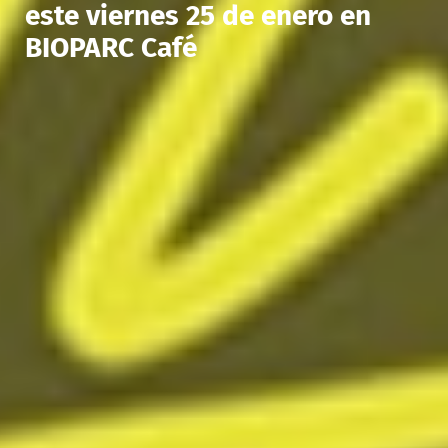
este viernes 25 de enero en
BIOPARC Café