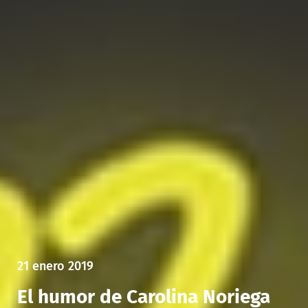
21 enero 2019
El humor de Carolina Noriega