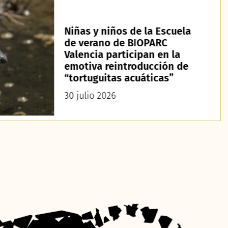
Niñas y niños de la Escuela
de verano de BIOPARC
Valencia participan en la
emotiva reintroducción de
“tortuguitas acuáticas”
30 julio 2026