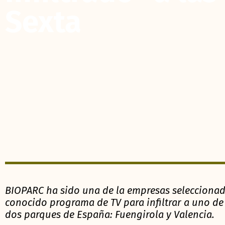
Sexta
BIOPARC ha sido una de la empresas selecciona
conocido programa de TV para infiltrar a uno de s
dos parques de España: Fuengirola y Valencia.