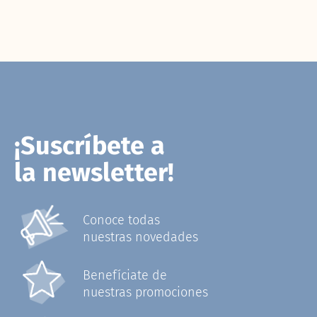
¡Suscríbete a
la newsletter!
Conoce todas
nuestras novedades
Benefíciate de
nuestras promociones