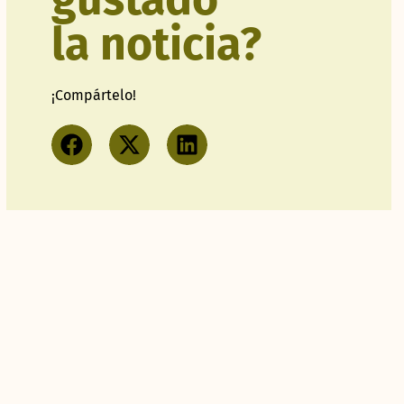
la noticia?
¡Compártelo!