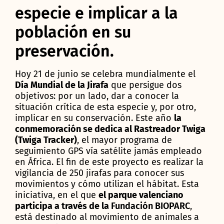
especie e implicar a la
población en su
preservación.
Hoy 21 de junio se celebra mundialmente el
Día Mundial de la Jirafa
que persigue dos
objetivos: por un lado, dar a conocer la
situación crítica de esta especie y, por otro,
implicar en su conservación. Este año
la
conmemoración se dedica al Rastreador Twiga
(Twiga Tracker)
, el mayor programa de
seguimiento GPS vía satélite jamás empleado
en África. El fin de este proyecto es realizar la
vigilancia de 250 jirafas para conocer sus
movimientos y cómo utilizan el hábitat. Esta
iniciativa, en el que
el parque valenciano
participa a través de la
Fundación BIOPARC
,
está destinado al movimiento de animales a