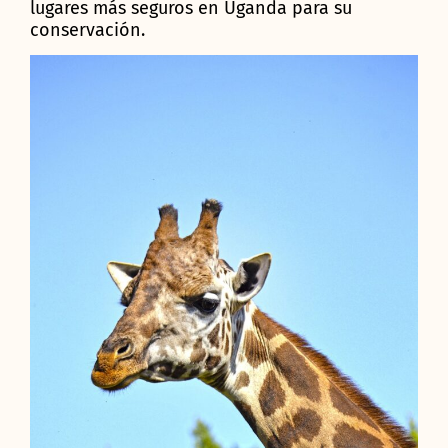
lugares más seguros en Uganda para su
conservación.