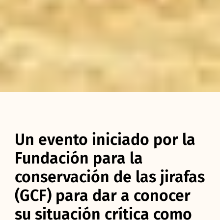
Un evento iniciado por la
Fundación para la
conservación de las jirafas
(GCF) para dar a conocer
su situación crítica como