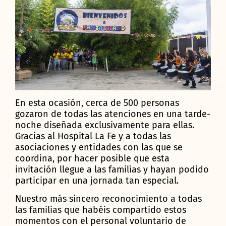
En esta ocasión, cerca de 500 personas
gozaron de todas las atenciones en una tarde-
noche diseñada exclusivamente para ellas.
Gracias al Hospital La Fe y a todas las
asociaciones y entidades con las que se
coordina, por hacer posible que esta
invitación llegue a las familias y hayan podido
participar en una jornada tan especial.
Nuestro más sincero reconocimiento a todas
las familias que habéis compartido estos
momentos con el personal voluntario de