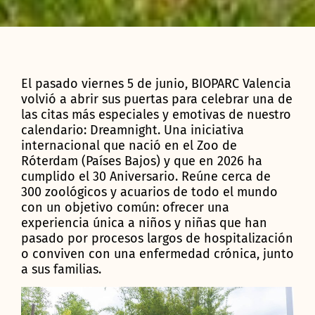
El pasado viernes 5 de junio, BIOPARC Valencia
volvió a abrir sus puertas para celebrar una de
las citas más especiales y emotivas de nuestro
calendario: Dreamnight. Una iniciativa
internacional que nació en el Zoo de
Róterdam (Países Bajos) y que en 2026 ha
cumplido el 30 Aniversario. Reúne cerca de
300 zoológicos y acuarios de todo el mundo
con un objetivo común: ofrecer una
experiencia única a niños y niñas que han
pasado por procesos largos de hospitalización
o conviven con una enfermedad crónica, junto
a sus familias.