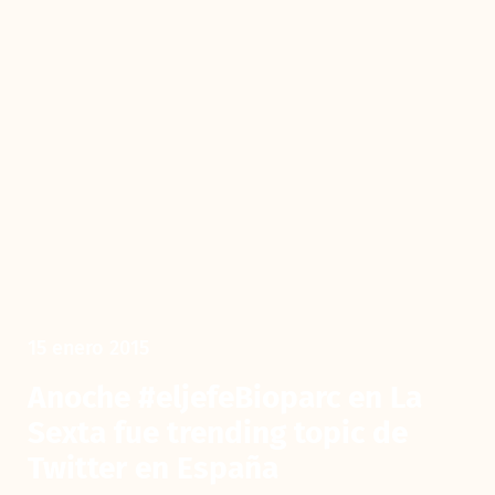
15 enero 2015
Anoche #eljefeBioparc en La
Sexta fue trending topic de
Twitter en España