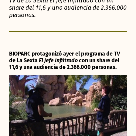
TV de La Sexta El jefe infiltrado con un
share del 11,6 y una audiencia de 2.366.000
personas.
BIOPARC protagonizó ayer el programa de TV
de La Sexta
El jefe infiltrado
con un share del
11,6 y una audiencia de 2.366.000 personas.