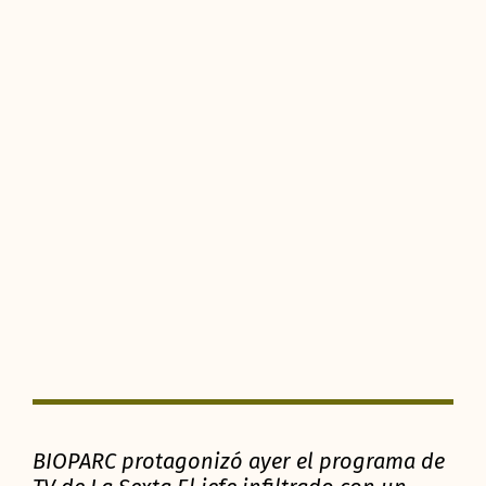
BIOPARC protagonizó ayer el programa de