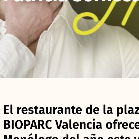
El restaurante de la pla
BIOPARC Valencia ofrece