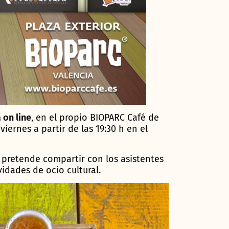
 on line
, en el propio BIOPARC Café de
iernes a partir de las 19:30 h en el
 pretende compartir con los asistentes
idades de ocio cultural.