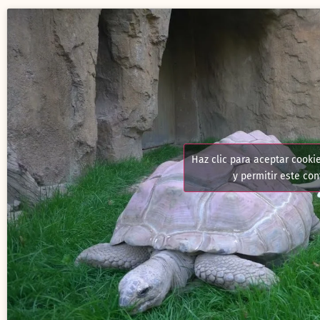
Haz clic para aceptar cooki
y permitir este co