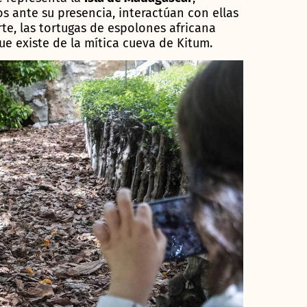
s ante su presencia, interactúan con ellas
rte, las tortugas de espolones africana
e existe de la mítica cueva de Kitum.