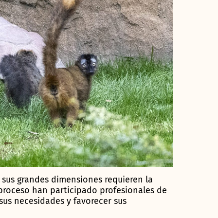
e sus grandes dimensiones requieren la
 proceso han participado profesionales de
 sus necesidades y favorecer sus