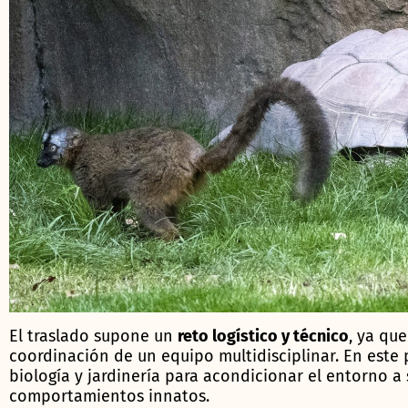
El traslado supone un
reto logístico y técnico
, ya qu
coordinación de un equipo multidisciplinar. En este
biología y jardinería para acondicionar el entorno a
comportamientos innatos.